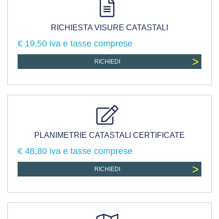
RICHIESTA VISURE CATASTALI
€ 19,50 iva e tasse comprese
>
RICHIEDI
PLANIMETRIE CATASTALI CERTIFICATE
€ 48,80 iva e tasse comprese
>
RICHIEDI