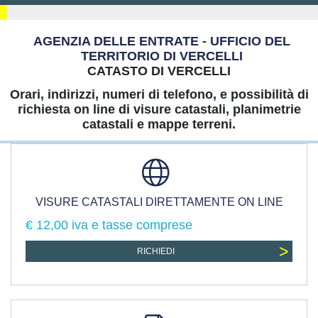
AGENZIA DELLE ENTRATE - UFFICIO DEL
TERRITORIO DI VERCELLI
CATASTO DI VERCELLI
Orari, indirizzi, numeri di telefono, e possibilità di
richiesta on line di visure catastali, planimetrie
catastali e mappe terreni.
VISURE CATASTALI DIRETTAMENTE ON LINE
€ 12,00 iva e tasse comprese
>
RICHIEDI