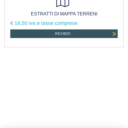
ESTRATTI DI MAPPA TERRENI
€ 16,50 iva e tasse comprese
>
RICHIEDI