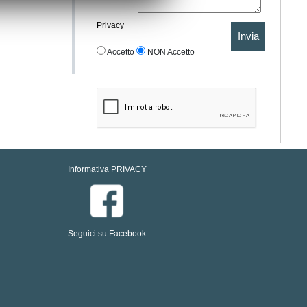
Privacy
Invia
Accetto
NON Accetto
Informativa PRIVACY
Seguici su Facebook