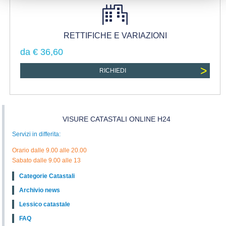
RETTIFICHE E VARIAZIONI
da € 36,60
>
RICHIEDI
VISURE CATASTALI ONLINE H24
Servizi in differita:
Orario dalle 9.00 alle 20.00
Sabato dalle 9.00 alle 13
Categorie Catastali
Archivio news
Lessico catastale
FAQ