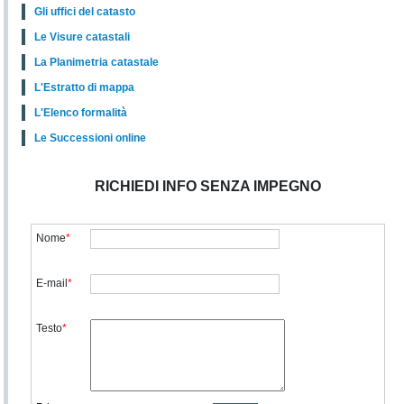
Gli uffici del catasto
Le Visure catastali
La Planimetria catastale
L'Estratto di mappa
L'Elenco formalità
Le Successioni online
RICHIEDI INFO SENZA IMPEGNO
Nome
*
E-mail
*
Testo
*