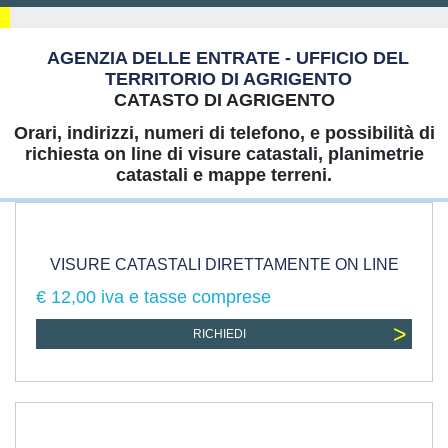
AGENZIA DELLE ENTRATE - UFFICIO DEL
TERRITORIO DI AGRIGENTO
CATASTO DI AGRIGENTO
Orari, indirizzi, numeri di telefono, e possibilità di
richiesta on line di visure catastali, planimetrie
catastali e mappe terreni.
VISURE CATASTALI DIRETTAMENTE ON LINE
€ 12,00 iva e tasse comprese
>
RICHIEDI