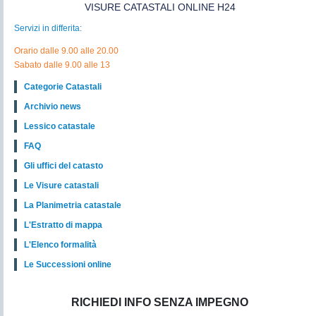
VISURE CATASTALI ONLINE H24
Servizi in differita:
Orario dalle 9.00 alle 20.00
Sabato dalle 9.00 alle 13
Categorie Catastali
Archivio news
Lessico catastale
FAQ
Gli uffici del catasto
Le Visure catastali
La Planimetria catastale
L'Estratto di mappa
L'Elenco formalità
Le Successioni online
RICHIEDI INFO SENZA IMPEGNO