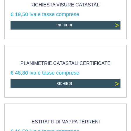
RICHIESTA VISURE CATASTALI
€ 19,50 iva e tasse comprese
>
RICHIEDI
PLANIMETRIE CATASTALI CERTIFICATE
€ 48,80 iva e tasse comprese
>
RICHIEDI
ESTRATTI DI MAPPA TERRENI