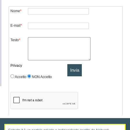
Nome
*
E-mail
*
Testo
*
Privacy
Invia
Accetto
NON Accetto