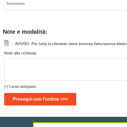
Note e modalità:
AVVISO: Per tutta la clientela viene emessa fatturazione elett
Note alla richiesta
(*) Campi obbligatori
Prosegui con l'ordine >>>