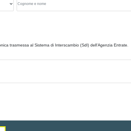
ronica trasmessa al Sistema di Interscambio (SdI) dell'Agenzia Entrate.